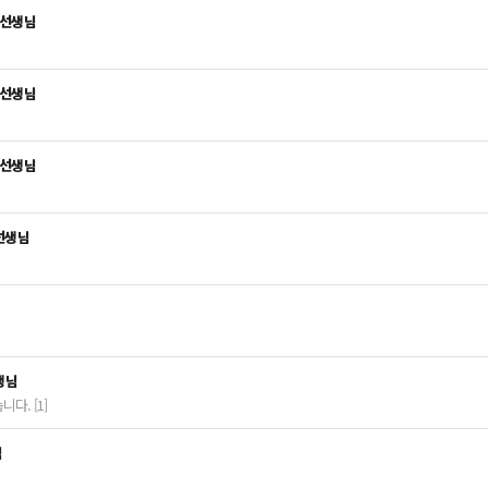
 선생님
 선생님
 선생님
선생님
생님
다. [1]
님