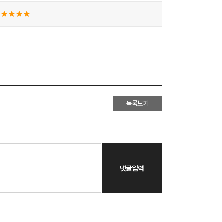
목록보기
댓글입력