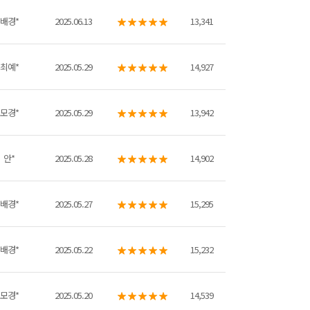
배경*
2025.06.13
13,341
최예*
2025.05.29
14,927
모경*
2025.05.29
13,942
안*
2025.05.28
14,902
배경*
2025.05.27
15,295
배경*
2025.05.22
15,232
모경*
2025.05.20
14,539