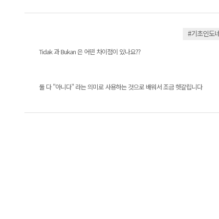
#기초인도
Tidak 과 Bukan 은 어떤 차이점이 있나요??
둘 다 "아니다" 라는 의미로 사용하는 것으로 배워서 조금 헷갈립니다