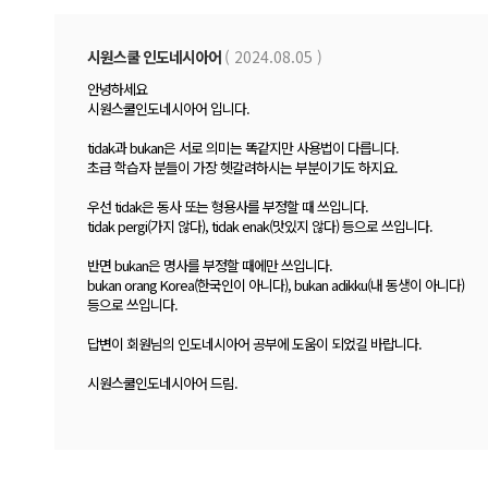
시원스쿨 인도네시아어
( 2024.08.05 )
안녕하세요
시원스쿨인도네시아어 입니다.
tidak과 bukan은 서로 의미는 똑같지만 사용법이 다릅니다.
초급 학습자 분들이 가장 헷갈려하시는 부분이기도 하지요.
우선 tidak은 동사 또는 형용사를 부정할 때 쓰입니다.
tidak pergi(가지 않다), tidak enak(맛있지 않다) 등으로 쓰입니다.
반면 bukan은 명사를 부정할 때에만 쓰입니다.
bukan orang Korea(한국인이 아니다), bukan adikku(내 동생이 아니다)
등으로 쓰입니다.
답변이 회원님의 인도네시아어 공부에 도움이 되었길 바랍니다.
시원스쿨인도네시아어 드림.