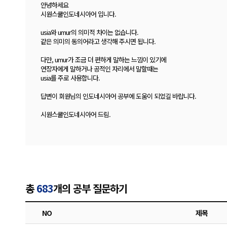
안녕하세요
시원스쿨인도네시아어 입니다.
usia와 umur의 의미적 차이는 없습니다.
같은 의미의 동의어라고 생각해 주시면 됩니다.
다만, umur가 조금 더 편하게 말하는 느낌이 있기에
연장자에게 말하거나 공적인 자리에서 말할때는
usia를 주로 사용합니다.
답변이 회원님의 인도네시아어 공부에 도움이 되었길 바랍니다.
시원스쿨인도네시아어 드림.
총
683
개의 공부 질문하기
NO
제목