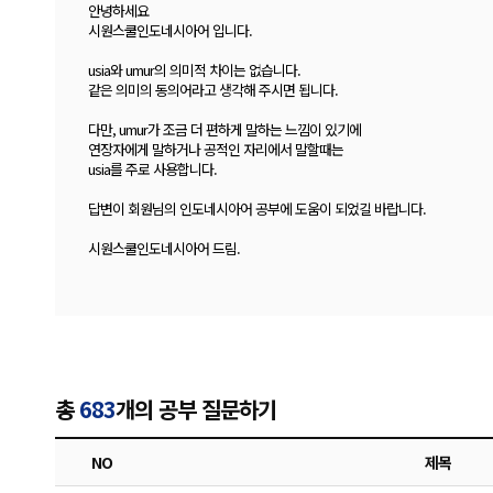
안녕하세요
시원스쿨인도네시아어 입니다.
usia와 umur의 의미적 차이는 없습니다.
같은 의미의 동의어라고 생각해 주시면 됩니다.
다만, umur가 조금 더 편하게 말하는 느낌이 있기에
연장자에게 말하거나 공적인 자리에서 말할때는
usia를 주로 사용합니다.
답변이 회원님의 인도네시아어 공부에 도움이 되었길 바랍니다.
시원스쿨인도네시아어 드림.
총
683
개의 공부 질문하기
NO
제목