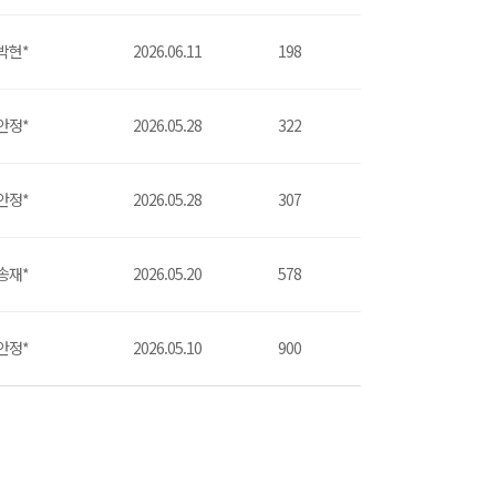
박현*
2026.06.11
198
안정*
2026.05.28
322
안정*
2026.05.28
307
송재*
2026.05.20
578
안정*
2026.05.10
900