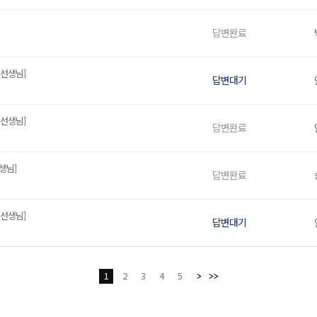
답변완료
 선생님]
답변대기
 선생님]
답변완료
생님]
답변완료
 선생님]
답변대기
1
2
3
4
5