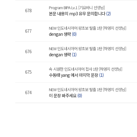
Program BIPA Lv.1 [기요바니 선생님]
678
본문 내용의 mp3 유무 문의합니다
(2)
NEW 인도네시아어 왕초보 탈출 1탄 [하영지 선생님]
677
dengan 생략
(0)
NEW 인도네시아어 왕초보 탈출 1탄 [하영지 선생님]
676
dengan 생략
(1)
속 시원한 인도네시아어 접사 1탄 [하영지 선생님]
675
수동태 yang 에서 마지막 문장
(1)
NEW 인도네시아어 왕초보 탈출 1탄 [하영지 선생님]
674
이 문장 봐주세요
(0)