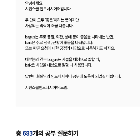
안녕하세요
시원스쿨 인도네시아어입니다.
두 단어 모두 '좋은'이라는 뜻이지만
사용되는 맥락이 조금 다릅니다.
bagus는 주로 품질, 외관, 상태 등이 좋음을 나타내는 반면,
baik은 주로 성격, 근황이 좋음을 나타냅니다.
또는 어떤 요청에 대한 긍정의 대답으로 사용하기도 하지요.
대부분의 경우 bagus는 사물을 대상으로 말할 때,
baik은 사람을 대상으로 말할 때 사용합니다.
답변이 회원님의 인도네시아어 공부에 도움이 되었길 바랍니다.
시원스쿨인도네시아어 드림.
총
683
개의 공부 질문하기