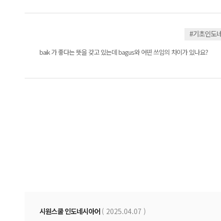
#기초인도
baik 가 좋다는 뜻을 갖고 있는데 bagus와 어떤 쓰임의 차이가 있나요?
시원스쿨 인도네시아어
( 2025.04.07 )