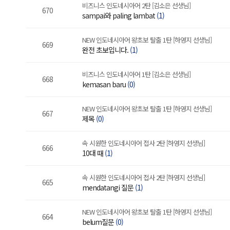
비즈니스 인도네시아어 2탄 [김소은 선생님]
670
sampai와 paling lambat
(1)
NEW 인도네시아어 왕초보 탈출 1탄 [하영지 선생님]
669
완전 초보입니다.
(1)
비즈니스 인도네시아어 1탄 [김소은 선생님]
668
kemasan baru
(0)
NEW 인도네시아어 왕초보 탈출 1탄 [하영지 선생님]
667
제목
(0)
속 시원한 인도네시아어 접사 2탄 [하영지 선생님]
666
10대 때
(1)
속 시원한 인도네시아어 접사 2탄 [하영지 선생님]
665
mendatangi 질문
(1)
NEW 인도네시아어 왕초보 탈출 1탄 [하영지 선생님]
664
belum질문
(0)