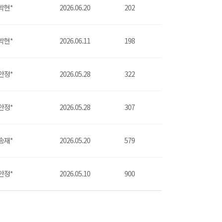
박현*
2026.06.20
202
박현*
2026.06.11
198
안정*
2026.05.28
322
안정*
2026.05.28
307
송재*
2026.05.20
579
안정*
2026.05.10
900