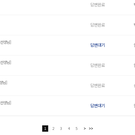
답변완료
답변완료
 선생님]
답변대기
 선생님]
답변완료
생님]
답변완료
 선생님]
답변대기
1
2
3
4
5