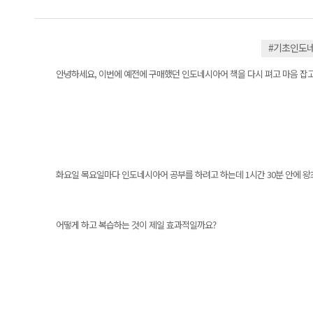
#기초인도
안녕하세요, 이번에 예전에 구매했던 인도네시아어 책을 다시 펴고 마음 잡고
화요일 목요일마다 인도네시아어 공부를 하려고 하는데 1시간 30분 안에 
어떻게 하고 복습하는 것이 제일 효과적일까요?