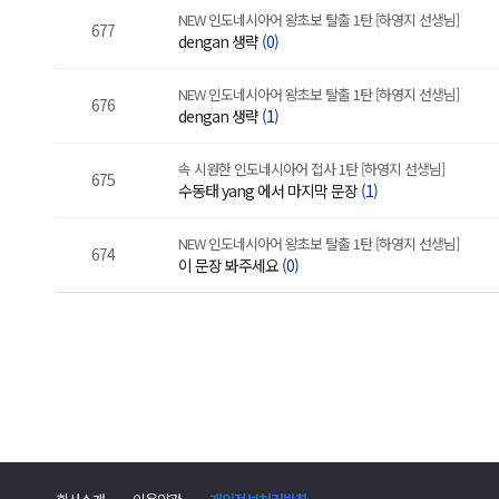
NEW 인도네시아어 왕초보 탈출 1탄 [하영지 선생님]
677
dengan 생략
(0)
NEW 인도네시아어 왕초보 탈출 1탄 [하영지 선생님]
676
dengan 생략
(1)
속 시원한 인도네시아어 접사 1탄 [하영지 선생님]
675
수동태 yang 에서 마지막 문장
(1)
NEW 인도네시아어 왕초보 탈출 1탄 [하영지 선생님]
674
이 문장 봐주세요
(0)