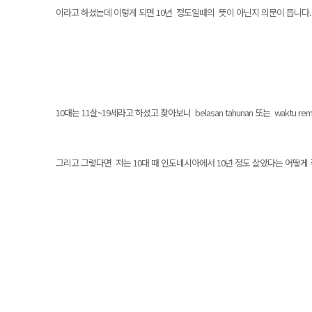
이라고 하셨는데 이렇게 되면 10년 정도일때의 뜻이 아닌지 의문이 듭니다
10대는 11살~19세라고 하셨고 찾아보니 belasan tahunan 또는 waktu 
그리고 그렇다면 저는 10대 때 인도네시아에서 10년 정도 살았다는 어떻게 