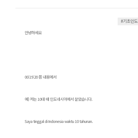
#기초인
안녕하세요
00:19:20 쯤 내용에서
예) 저는 10대 때 인도네시아에서 살았습니다.
Saya tinggal di Indonesia waktu 10 tahunan.