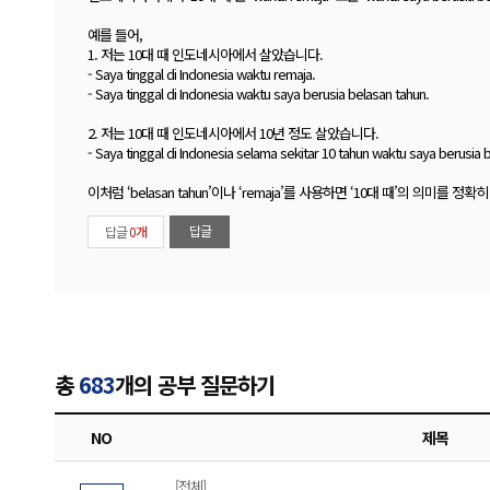
예를 들어,
1. 저는 10대 때 인도네시아에서 살았습니다.
- Saya tinggal di Indonesia waktu remaja.
- Saya tinggal di Indonesia waktu saya berusia belasan tahun.
2. 저는 10대 때 인도네시아에서 10년 정도 살았습니다.
- Saya tinggal di Indonesia selama sekitar 10 tahun waktu saya berusia 
이처럼 ‘belasan tahun’이나 ‘remaja’를 사용하면 ‘10대 때’의 의미를 정
답글
답글
0개
총
683
개의 공부 질문하기
NO
제목
[전체]