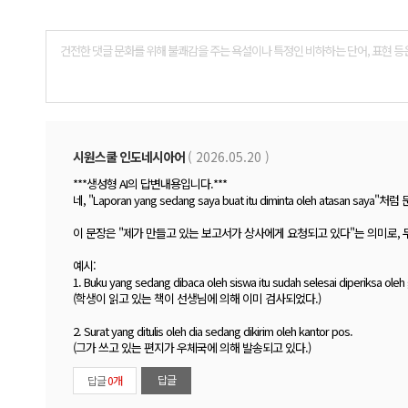
댓
글
폼
시원스쿨 인도네시아어
( 2026.05.20 )
***생성형 AI의 답변내용입니다.***
네, "Laporan yang sedang saya buat itu diminta oleh atas
이 문장은 "제가 만들고 있는 보고서가 상사에게 요청되고 있다"는 의미로, 
예시:
1. Buku yang sedang dibaca oleh siswa itu sudah selesai diperiksa oleh 
(학생이 읽고 있는 책이 선생님에 의해 이미 검사되었다.)
2. Surat yang ditulis oleh dia sedang dikirim oleh kantor pos.
(그가 쓰고 있는 편지가 우체국에 의해 발송되고 있다.)
답글
답글
0개