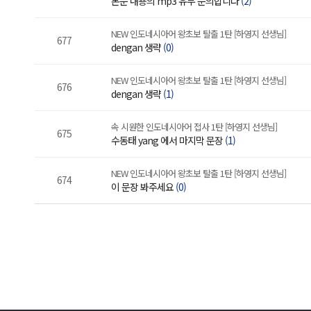
본문 내용의 mp3 유무 문의합니다
(2)
NEW 인도네시아어 왕초보 탈출 1탄 [하영지 선생님]
677
dengan 생략
(0)
NEW 인도네시아어 왕초보 탈출 1탄 [하영지 선생님]
676
dengan 생략
(1)
속 시원한 인도네시아어 접사 1탄 [하영지 선생님]
675
수동태 yang 에서 마지막 문장
(1)
NEW 인도네시아어 왕초보 탈출 1탄 [하영지 선생님]
674
이 문장 봐주세요
(0)