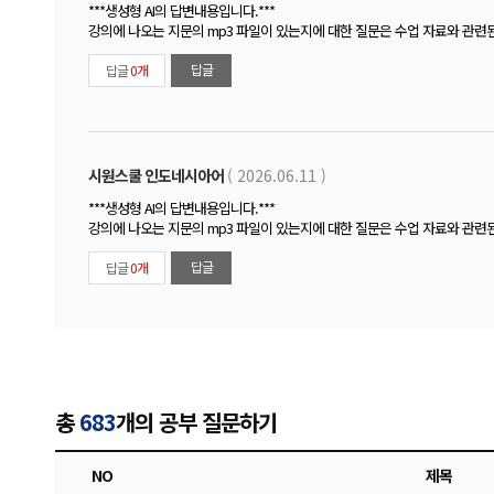
***생성형 AI의 답변내용입니다.***
강의에 나오는 지문의 mp3 파일이 있는지에 대한 질문은 수업 자료와 관련
답글
답글
0개
시원스쿨 인도네시아어
( 2026.06.11 )
***생성형 AI의 답변내용입니다.***
강의에 나오는 지문의 mp3 파일이 있는지에 대한 질문은 수업 자료와 관련
답글
답글
0개
총
683
개의 공부 질문하기
NO
제목