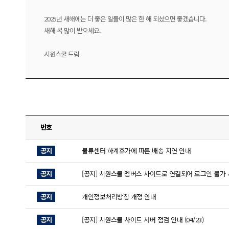
2025년 새해에는 더 좋은 일들이 많은 한 해 되셨으면 좋겠습니다.
새해 복 많이 받으세요.
시원스쿨 드림
번호
공지
물류센터 하계휴가에 따른 배송 지연 안내
공지
[공지] 시원스쿨 멤버스 사이트로 연결되어 로그인 불가 
공지
개인정보처리방침 개정 안내
공지
[공지] 시원스쿨 사이트 서버 점검 안내 (04/23)