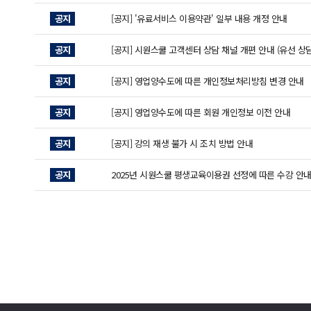
공지
[공지] '유료서비스 이용약관' 일부 내용 개정 안내
공지
[공지] 시원스쿨 고객센터 상담 채널 개편 안내 (유선 상담
공지
[공지] 영업양수도에 따른 개인정보처리방침 변경 안내
공지
[공지] 영업양수도에 따른 회원 개인정보 이전 안내
공지
[공지] 강의 재생 불가 시 조치 방법 안내
공지
2025년 시원스쿨 평생교육이용권 선정에 따른 수강 안