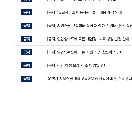
공지
[공지] '유료서비스 이용약관' 일부 내용 개정 안내
공지
[공지] 시원스쿨 고객센터 상담 채널 개편 안내 (유선 상담
공지
[공지] 영업양수도에 따른 개인정보처리방침 변경 안내
공지
[공지] 영업양수도에 따른 회원 개인정보 이전 안내
공지
[공지] 강의 재생 불가 시 조치 방법 안내
공지
2025년 시원스쿨 평생교육이용권 선정에 따른 수강 안