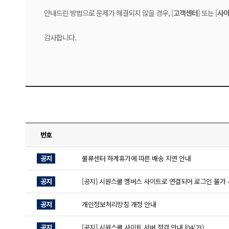
안내드린 방법으로 문제가 해결되지 않을 경우, [
고객센터
] 또는 [
사이
감사합니다.
번호
공지
물류센터 하계휴가에 따른 배송 지연 안내
공지
[공지] 시원스쿨 멤버스 사이트로 연결되어 로그인 불가 
공지
개인정보처리방침 개정 안내
공지
[공지] 시원스쿨 사이트 서버 점검 안내 (04/23)