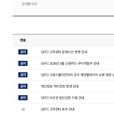
감사합니다!
번호
공지
[공지] 고객센터 운영시간 변경 안내
공지
[공지] 2026년 8월 신용카드 무이자할부 안내
공지
[공지] 시원스쿨미얀마어 강의 재생플레이어 오류 관련 
공지
개인정보 처리방침 변경 안내
공지
[공지] 수강생 본인인증 이용 안내
38
[공지] 고객센터 휴무 안내