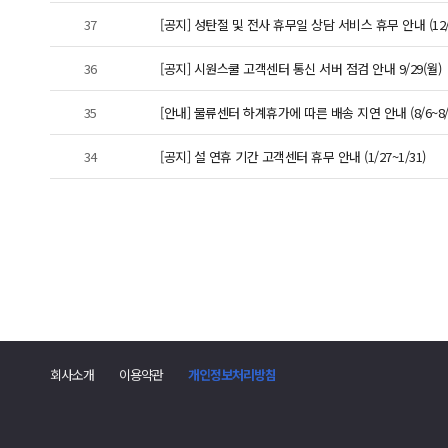
37
[공지] 성탄절 및 전사 휴무일 상담 서비스 휴무 안내 (12/2
36
[공지] 시원스쿨 고객센터 통신 서버 점검 안내 9/29(월)
35
[안내] 물류센터 하계휴가에 따른 배송 지연 안내 (8/6~8/
34
[공지] 설 연휴 기간 고객센터 휴무 안내 (1/27~1/31)
회사소개
이용약관
개인정보처리방침