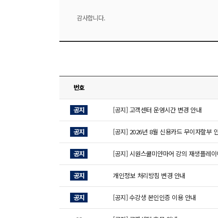
감사합니다.
번호
공지
[공지] 고객센터 운영시간 변경 안내
공지
[공지] 2026년 8월 신용카드 무이자할부 
공지
[공지] 시원스쿨미얀마어 강의 재생플레이
공지
개인정보 처리방침 변경 안내
공지
[공지] 수강생 본인인증 이용 안내