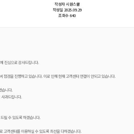
작성자
시원스쿨
작성일
2025.09.29
조회수
640
께 진심으로 감사드립니다.
버 점검을 진행하고 있습니다. 이로 인해 현재 고객센터 연결이 안되고 있습니다.
겠습니다.
이 사과드립니다.
 드릴 수 있도록 하겠습니다.
으로 고객센터를 이용하실 수 있도록 최선을 다하겠습니다.