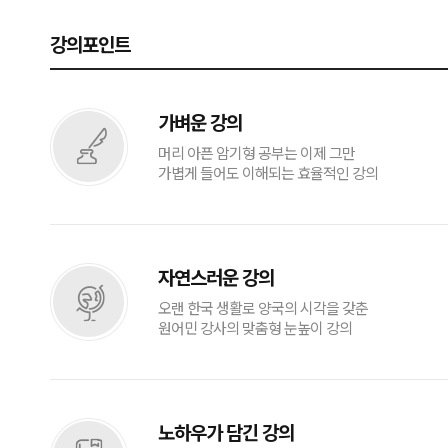
강의포인트
가벼운 강의
머리 아픈 암기형 공부는 이제 그만
가볍게 들어도 이해되는 효율적인 강의
자연스러운 강의
오랜 한국 생활로 양국의 시각을 갖춘
원어민 강사의 맞춤형 눈높이 강의
노하우가 담긴 강의