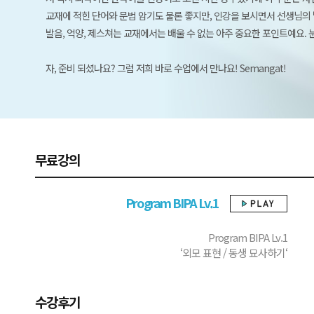
교재에 적힌 단어와 문법 암기도 물론 좋지만, 인강을 보시면서 선생님의
발음, 억양, 제스쳐는 교재에서는 배울 수 없는 아주 중요한 포인트예요. 눈
자, 준비 되셨나요? 그럼 저희 바로 수업에서 만나요! Semangat!
무료강의
Program BIPA Lv.1
Program BIPA Lv.1
‘외모 표현 / 동생 묘사하기‘
수강후기