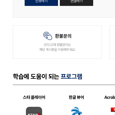
신청하기
연결하기
환불문의
강의/교재 환불문의는
해당 게시판을 이용해주세요.
학습에 도움이 되는
프로그램
스타 플레이어
한글 뷰어
Acrob