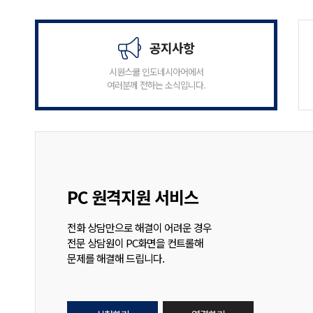
공지사항
시원스쿨 인도네시아어에서
여러분께 전하는 소식입니다.
PC 원격지원 서비스
전화 상담만으로 해결이 어려운 경우
전문 상담원이 PC화면을 컨트롤해
문제를 해결해 드립니다.