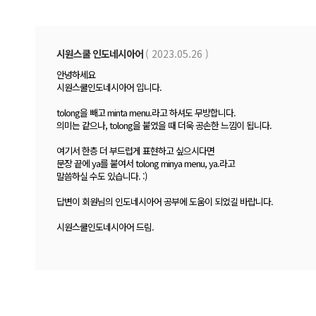
시원스쿨 인도네시아어
( 2023.05.26 )
안녕하세요
시원스쿨인도네시아어 입니다.
tolong을 빼고 minta menu.라고 하셔도 무방합니다.
의미는 같으나, tolong을 붙였을 때 더욱 공손한 느낌이 됩니다.
여기서 한층 더 부드럽게 표현하고 싶으시다면
문장 끝에 ya를 붙여서 tolong minya menu, ya.라고
말씀하실 수도 있습니다. :)
답변이 회원님의 인도네시아어 공부에 도움이 되었길 바랍니다.
시원스쿨인도네시아어 드림.