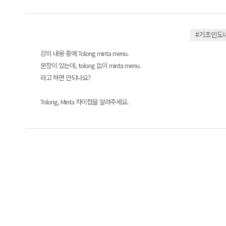
#기초인도
강의 내용 중에 Tolong minta menu.
문장이 있는데, tolong 없이 minta menu.
라고 하면 안되나요?
Tolong, Minta 차이점을 알려주세요.