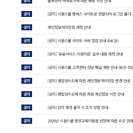
공지
물류센터 하계휴가에 따른 배송 지연 안내
공지
[공지] 시원스쿨 멤버스 사이트로 연결되어 로그인 불가 
공지
개인정보처리방침 개정 안내
공지
[공지] 시원스쿨 사이트 서버 점검 안내 (04/23)
공지
[공지] '유료서비스 이용약관' 일부 내용 개정 안내
공지
[공지] 시원스쿨 고객센터 상담 채널 개편 안내 (유선 상담
공지
[공지] 영업양수도에 따른 개인정보처리방침 변경 안내
공지
[공지] 영업양수도에 따른 회원 개인정보 이전 안내
공지
[공지] 강의 재생 불가 시 조치 방법 안내
공지
2025년 시원스쿨 평생교육이용권 선정에 따른 수강 안