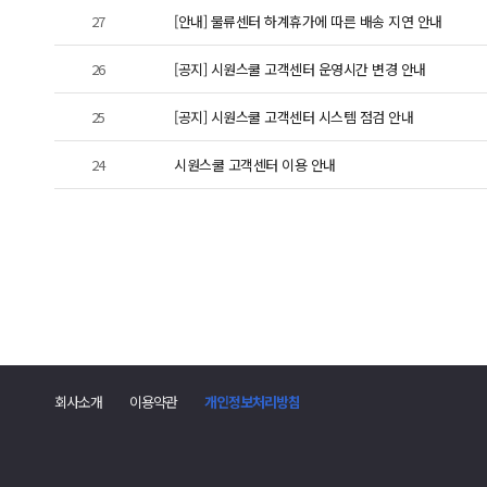
27
[안내] 물류센터 하계휴가에 따른 배송 지연 안내
26
[공지] 시원스쿨 고객센터 운영시간 변경 안내
25
[공지] 시원스쿨 고객센터 시스템 점검 안내
24
시원스쿨 고객센터 이용 안내
회사소개
이용약관
개인정보처리방침