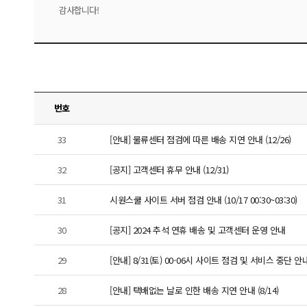
감사합니다!
번호
33
[안내] 물류센터 점검에 따른 배송 지연 안내 (12/26)
32
[공지] 고객센터 휴무 안내 (12/31)
31
시원스쿨 사이트 서버 점검 안내 (10/17 00:30~03:30)
30
[공지] 2024 추석 연휴 배송 및 고객센터 운영 안내
29
[안내] 8/31(토) 00-06시 사이트 점검 및 서비스 중단 안
28
[안내] 택배없는 날로 인한 배송 지연 안내 (8/14)