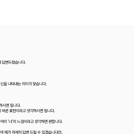
문에 답변드렸습니다.
두 당신을 나타내는 의미가 맞습니다.
하시면 됩니다.
예의 바른 표현이라고 생각하시면 됩니다.
 한국어의 '너'의 느낌이라고 생각하면 편합니다.
야 제가 자세히 답변 드릴 수 있겠습니다만,