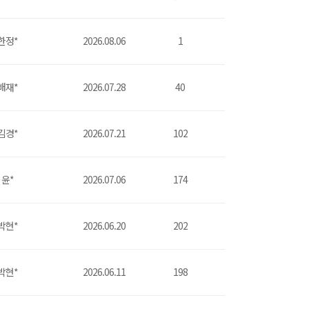
한정*
2026.08.06
1
배재*
2026.07.28
40
김경*
2026.07.21
102
윤*
2026.07.06
174
박현*
2026.06.20
202
박현*
2026.06.11
198