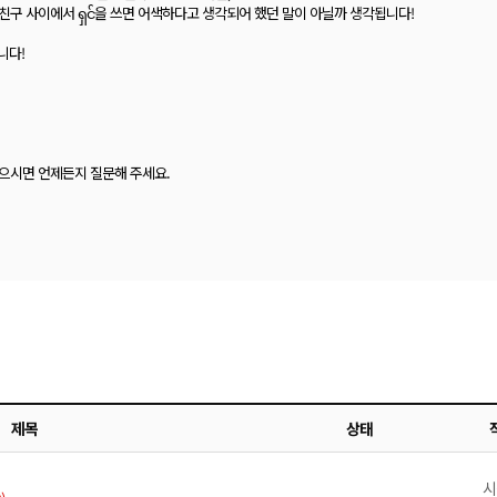
친구 사이에서 ရှင်을 쓰면 어색하다고 생각되어 했던 말이 아닐까 생각됩니다!
니다!
있으시면 언제든지 질문해 주세요.
제목
상태
시