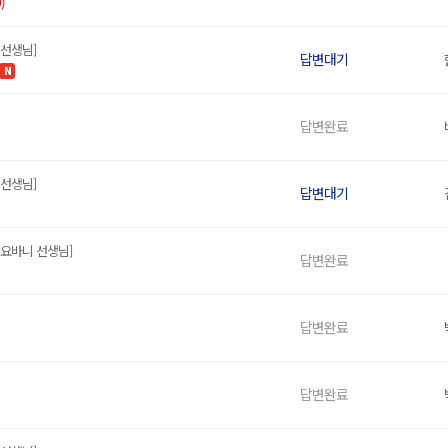
)
 선생님]
답변대기
N
답변완료
 선생님]
답변대기
요바니 선생님]
답변완료
답변완료
답변완료